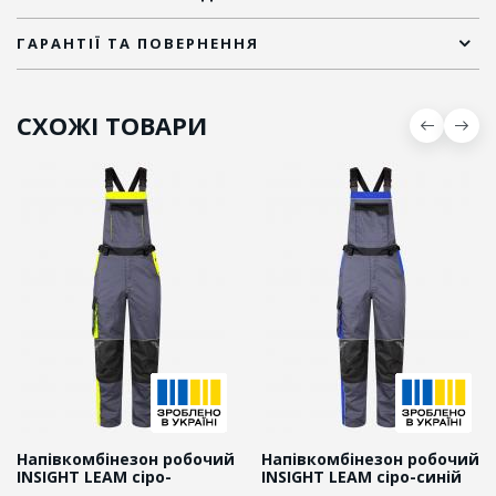
ГАРАНТІЇ ТА ПОВЕРНЕННЯ
СХОЖІ ТОВАРИ
Напівкомбінезон робочий
Напівкомбінезон робочий
INSIGHT LEAM сіро-
INSIGHT LEAM сіро-синій
жовтий