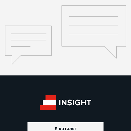
E-каталог