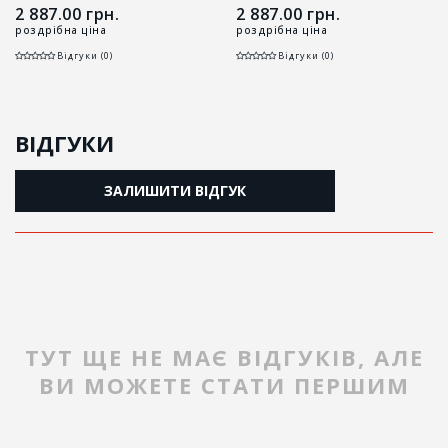
2 887.00
грн.
2 887.00
грн.
роздрібна ціна
роздрібна ціна
Відгуки (0)
Відгуки (0)
ВІДГУКИ
ЗАЛИШИТИ ВІДГУК
ТУТ ЩЕ НЕ МАЄ ВІДГУКІВ, АЛЕ
ВИ МОЖЕТЕ СТАТИ ПЕРШИМ