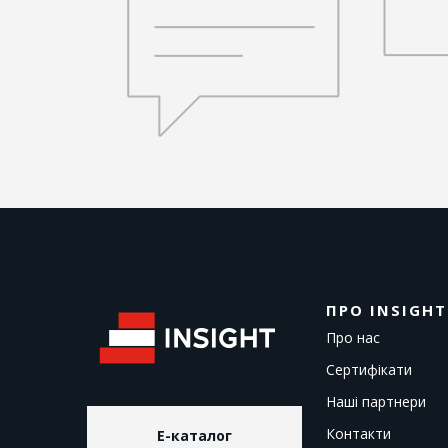
ПРО INSIGHT
Про нас
Сертифікати
Наші партнери
Контакти
E-каталог