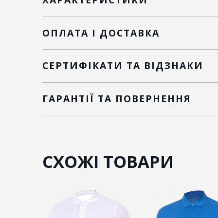
ОПЛАТА І ДОСТАВКА
СЕРТИФІКАТИ ТА ВІДЗНАКИ
ГАРАНТІЇ ТА ПОВЕРНЕННЯ
СХОЖІ ТОВАРИ