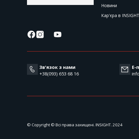
Новини
Кар'єра в INSIGH
Зв'язок з нами
E-m
+38(093) 653 68 16
inf
© Copyright © Всі права захищені. INSIGHT. 2024