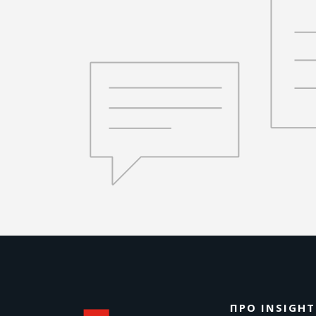
ПРО INSIGHT