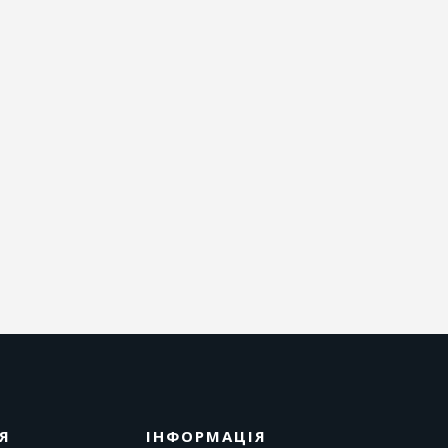
Я
ІНФОРМАЦІЯ