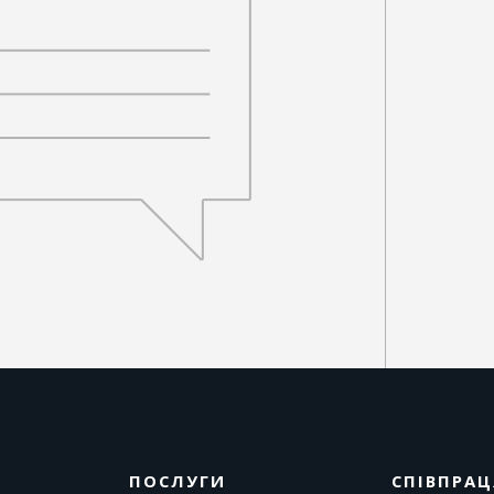
ПОСЛУГИ
СПІВПРАЦ