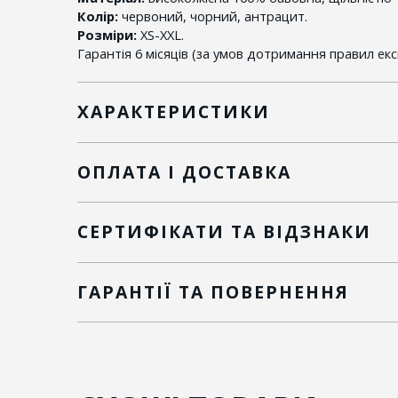
Колір:
червоний, чорний, антрацит.
Розміри:
XS-XXL.
Гарантія 6 місяців (за умов дотримання правил експ
ХАРАКТЕРИСТИКИ
ОПЛАТА І ДОСТАВКА
СЕРТИФІКАТИ ТА ВІДЗНАКИ
ГАРАНТІЇ ТА ПОВЕРНЕННЯ