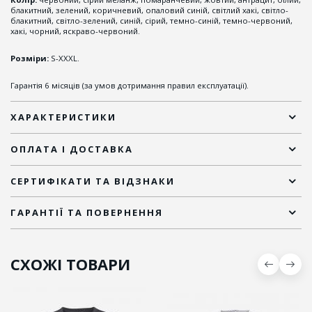
блакитний, зелений, коричневий, опаловий синій, світлий хакі, світло-
блакитний, світло-зелений, синій, сірий, темно-синій, темно-червоний,
хакі, чорний, яскраво-червоний.
Розміри:
S-XXXL.
Гарантія 6 місяців (за умов дотримання правил експлуатації).
ХАРАКТЕРИСТИКИ
ОПЛАТА І ДОСТАВКА
СЕРТИФІКАТИ ТА ВІДЗНАКИ
ГАРАНТІЇ ТА ПОВЕРНЕННЯ
СХОЖІ ТОВАРИ