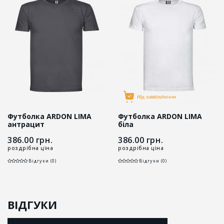
Футболка ARDON LIMA
Футболка ARDON LIMA
антрацит
біла
386.00
грн.
386.00
грн.
роздрібна ціна
роздрібна ціна
Відгуки (0)
Відгуки (0)
ВІДГУКИ