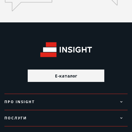
E-каталог
ПРО INSIGHT
ПОСЛУГИ